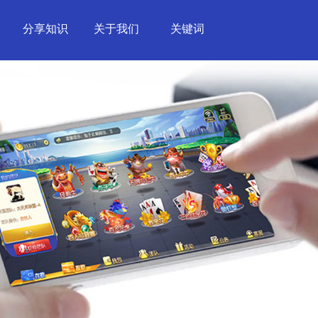
分享知识
关于我们
关键词