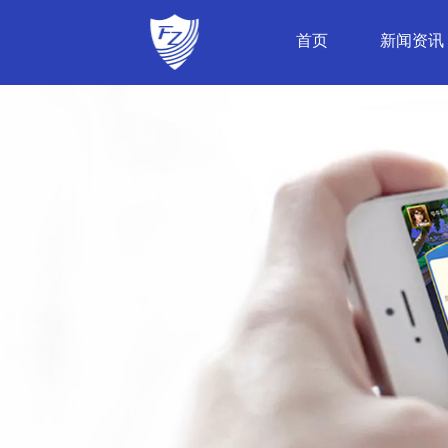
首页
新闻资讯