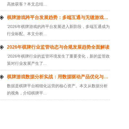
高效获客？本文总结...
棋牌游戏跨平台发展趋势：多端互通与无缝游戏体验
'2026年棋牌游戏的跨平台发展进入新阶段，多端互通成为
行业标配。本文分析...
2026年棋牌行业监管动态与合规发展趋势全面解读
'2026年棋牌行业的监管环境发生了重要变化，新的监管政
策对行业发展产生了...
棋牌游戏数据分析实战：用数据驱动产品优化与运营决策
数据是棋牌平台精细化运营的核心资产。本文从数据分析
的视角，介绍棋牌平...