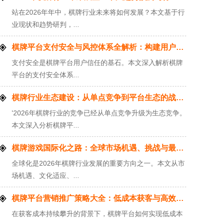
站在2026年年中，棋牌行业未来将如何发展？本文基于行
业现状和趋势研判，...
棋牌平台支付安全与风控体系全解析：构建用户信任的技术基石
支付安全是棋牌平台用户信任的基石。本文深入解析棋牌
平台的支付安全体系...
棋牌行业生态建设：从单点竞争到平台生态的战略升级
'2026年棋牌行业的竞争已经从单点竞争升级为生态竞争。
本文深入分析棋牌平...
棋牌游戏国际化之路：全球市场机遇、挑战与最佳实践
全球化是2026年棋牌行业发展的重要方向之一。本文从市
场机遇、文化适应、...
棋牌平台营销推广策略大全：低成本获客与高效转化实战方法
在获客成本持续攀升的背景下，棋牌平台如何实现低成本