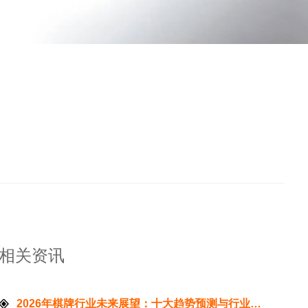
相关资讯
2026年棋牌行业未来展望：十大趋势预测与行业发展方向