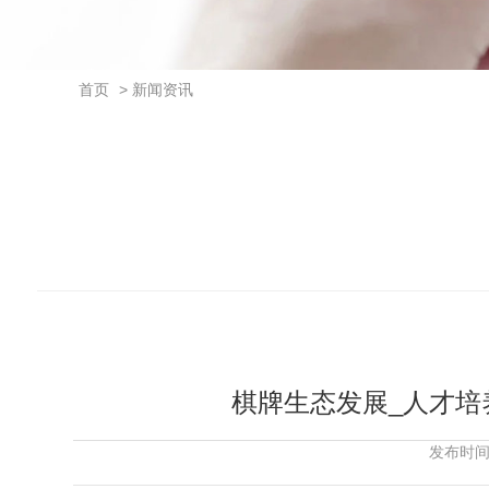
首页
> 新闻资讯
棋牌生态发展_人才培
发布时间：