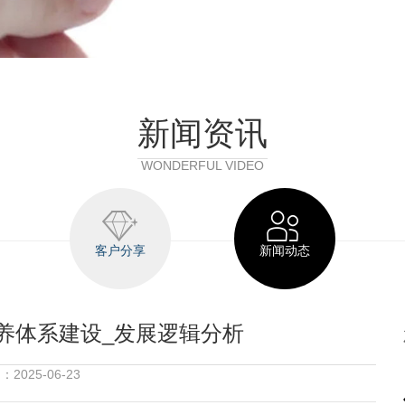
新闻资讯
WONDERFUL VIDEO
客户分享
新闻动态
养体系建设_发展逻辑分析
2025-06-23