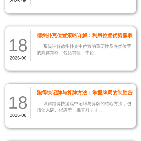
2026-06
德州扑克位置策略详解：利用位置优势赢取
18
更多底池
系统讲解德州扑克中位置的重要性及各类位置
的具体策略，包括前位、中位、...
2026-06
跑得快记牌与算牌方法：掌握牌局的制胜密
18
码
详解跑得快游戏中记牌与算牌的核心方法，包
括记大牌、记牌型、推算对手手...
2026-06