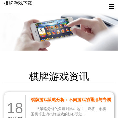
棋牌游戏下载
棋牌游戏资讯
棋牌游戏策略分析：不同游戏的通用与专属
18
技巧
从策略分析的角度对比斗地主、麻将、象棋、
围棋等主流棋牌游戏的核心玩法...