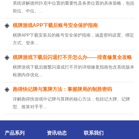
系统讲解德州扑克中位置的重要性及各类位置的具体策略，包括
前位、中位、...
棋牌游戏APP下载后账号安全保护指南
棋牌APP下载安装后的账号安全保护指南，涵盖密码设置、绑定
方式、登录...
棋牌游戏下载后闪退打不开怎么办——排查修复全攻略
棋牌游戏下载后频繁闪退或打不开的详细修复指南包含系统版本
检测内存优化...
跑得快记牌与算牌方法：掌握牌局的制胜密码
详解跑得快游戏中记牌与算牌的核心方法，包括记大牌、记牌
型、推算对手手...
产品系列
资讯动态
联系我们