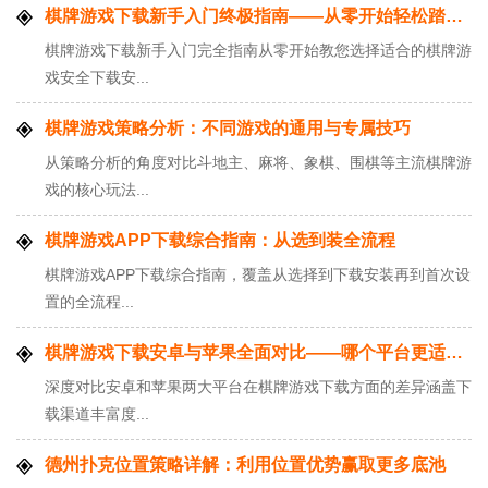
棋牌游戏下载新手入门终极指南——从零开始轻松踏入棋牌世界
棋牌游戏下载新手入门完全指南从零开始教您选择适合的棋牌游
戏安全下载安...
棋牌游戏策略分析：不同游戏的通用与专属技巧
从策略分析的角度对比斗地主、麻将、象棋、围棋等主流棋牌游
戏的核心玩法...
棋牌游戏APP下载综合指南：从选到装全流程
棋牌游戏APP下载综合指南，覆盖从选择到下载安装再到首次设
置的全流程...
棋牌游戏下载安卓与苹果全面对比——哪个平台更适合你？
深度对比安卓和苹果两大平台在棋牌游戏下载方面的差异涵盖下
载渠道丰富度...
德州扑克位置策略详解：利用位置优势赢取更多底池