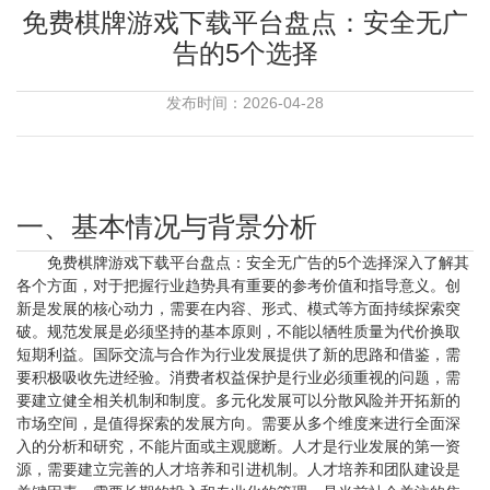
免费棋牌游戏下载平台盘点：安全无广
告的5个选择
发布时间：2026-04-28
一、基本情况与背景分析
免费棋牌游戏下载平台盘点：安全无广告的5个选择深入了解其
各个方面，对于把握行业趋势具有重要的参考价值和指导意义。创
新是发展的核心动力，需要在内容、形式、模式等方面持续探索突
破。规范发展是必须坚持的基本原则，不能以牺牲质量为代价换取
短期利益。国际交流与合作为行业发展提供了新的思路和借鉴，需
要积极吸收先进经验。消费者权益保护是行业必须重视的问题，需
要建立健全相关机制和制度。多元化发展可以分散风险并开拓新的
市场空间，是值得探索的发展方向。需要从多个维度来进行全面深
入的分析和研究，不能片面或主观臆断。人才是行业发展的第一资
源，需要建立完善的人才培养和引进机制。人才培养和团队建设是