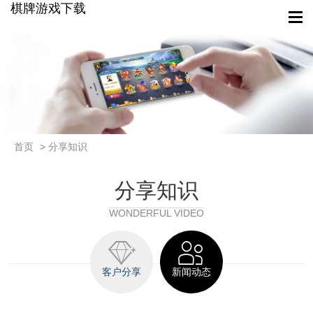
棋牌游戏下载
首页
> 分享知识
分享知识
WONDERFUL VIDEO
客户分享
新闻动态