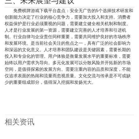
三、未来展望与建议
免费棋牌游戏下载平台盘点：安全无广告的5个选择技术研发和
创新能力决定了行业的核心竞争力，需要加大投入和支持。消费者
权益保护是行业必须重视的问题，需要建立健全相关机制和制度。
人才是行业发展的第一资源，需要建立完善的人才培养和引进机
制。行业自律与企业责任同样重要，需要共同维护良好的市场秩序
和发展环境。是当前社会关注的焦点之一，具有广泛的社会影响力
和深远的文化意义。人才培养和团队建设是关键因素，需要长期的
投入和专业化的管理。用户体验是衡量发展水平的重要标准，需要
始终以用户需求为导向。多元化发展可以分散风险并开拓新的市场
空间，是值得探索的发展方向。需要注重内容的品质和深度，不能
仅追求表面的热闹和流量而忽视质量。文化交流与传承是不可或缺
少的重要组成部分，值得深入挖掘和发扬光大。
相关资讯